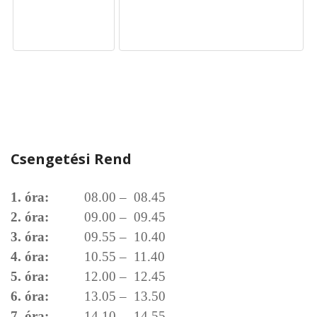
Csengetési Rend
1. óra:
08.00 – 08.45
2. óra:
09.00 – 09.45
3. óra:
09.55 – 10.40
4. óra:
10.55 – 11.40
5. óra:
12.00 – 12.45
6. óra:
13.05 – 13.50
7. óra:
14.10 – 14.55