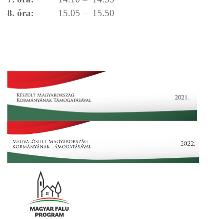
8. óra:
15.05 – 15.50