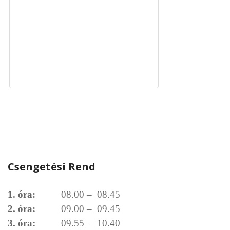
Csengetési Rend
1. óra:
08.00 – 08.45
2. óra:
09.00 – 09.45
3. óra:
09.55 – 10.40