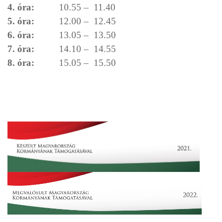
4. óra:
10.55 – 11.40
5. óra:
12.00 – 12.45
6. óra:
13.05 – 13.50
7. óra:
14.10 – 14.55
8. óra:
15.05 – 15.50