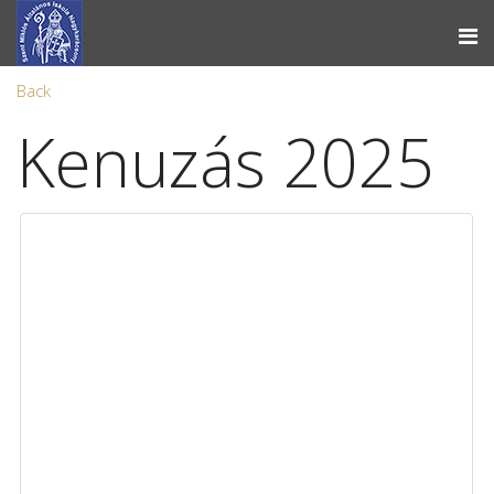
Back
Kenuzás 2025