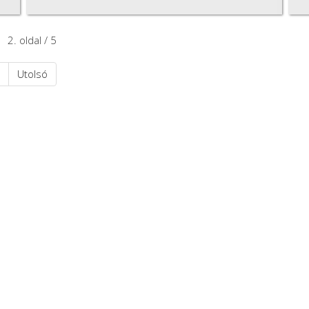
2. oldal / 5
Utolsó