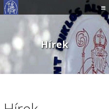
Hírek
Hírek