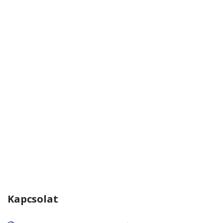
Kapcsolat