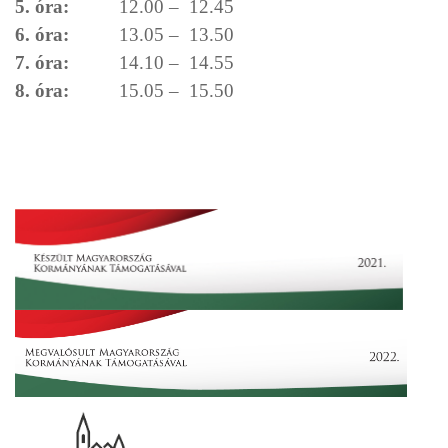
5. óra:
12.00 – 12.45
6. óra:
13.05 – 13.50
7. óra:
14.10 – 14.55
8. óra:
15.05 – 15.50