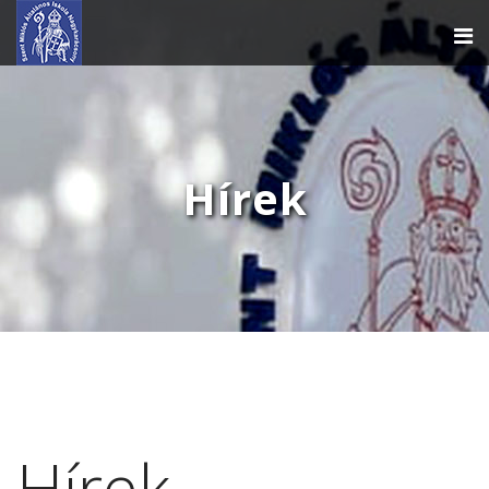
Hírek
Hírek