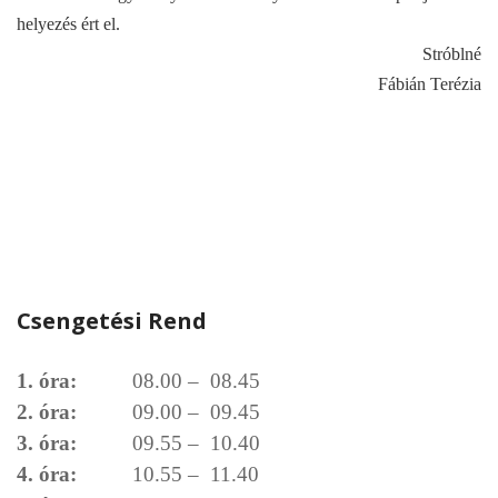
helyezés ért el.
Stróblné
Fábián Terézia
Csengetési Rend
1. óra:
08.00 – 08.45
2. óra:
09.00 – 09.45
3. óra:
09.55 – 10.40
4. óra:
10.55 – 11.40