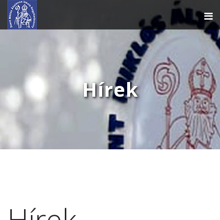
Hírek
Hírek