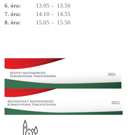
6. óra:
13.05 – 13.50
7. óra:
14.10 – 14.55
8. óra:
15.05 – 15.50