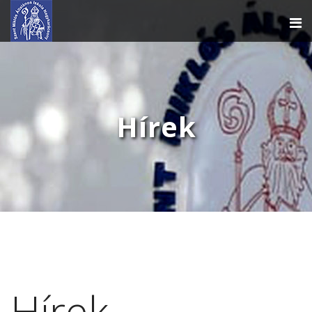
Hírek
Hírek