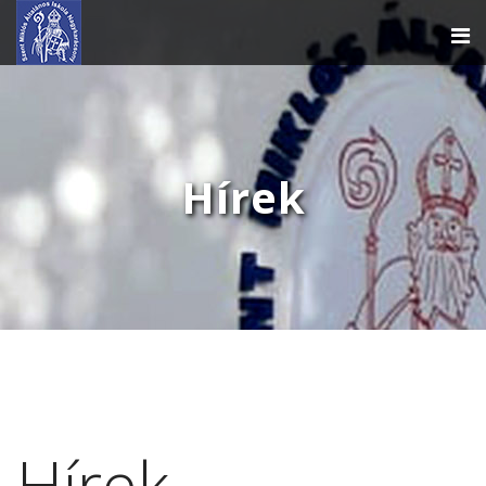
Hírek
Hírek