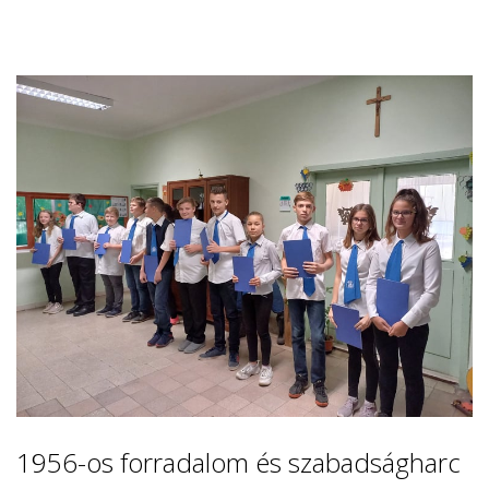
1956-os forradalom és szabadságharc