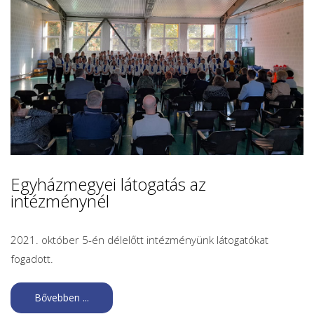
Egyházmegyei látogatás az
intézménynél
2021. október 5-én délelőtt intézményünk látogatókat
fogadott.
Bővebben ...