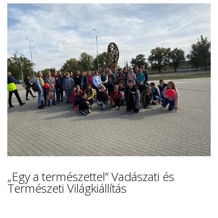
„Egy a természettel” Vadászati és
Természeti Világkiállítás