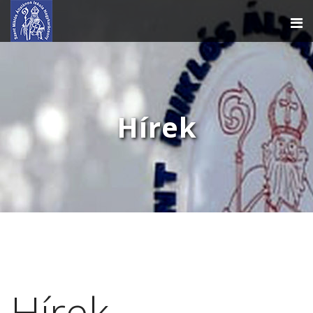
Hírek
Hírek