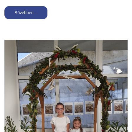
Bővebben ...