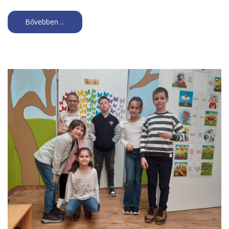
Bővebben ...