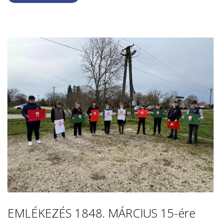
EMLÉKEZÉS 1848. MÁRCIUS 15-ére