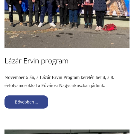
Lázár Ervin program
November 6-án, a Lázár Ervin Program keretén belül, a 8.
évfolyamosokkal a Fővárosi Nagycirkuszban jártunk.
Bővebben ...