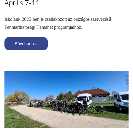
Április 7-11.
Iskolánk 2025-ben is csatlakozott az országos szervezésű
Fenntarthatósági Témahét programjaihoz.
Bővebben ...