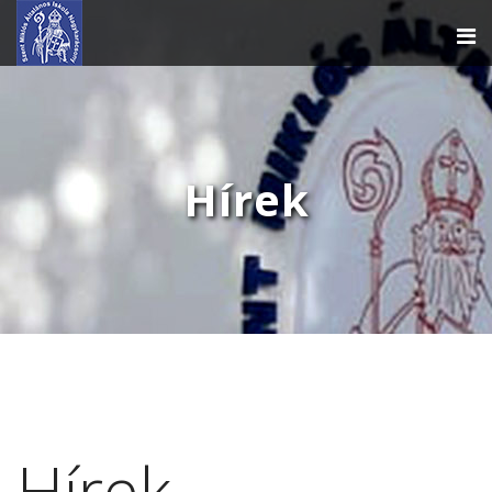
Hírek
Hírek