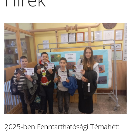
2025-ben Fenntarthatósági Témahét: