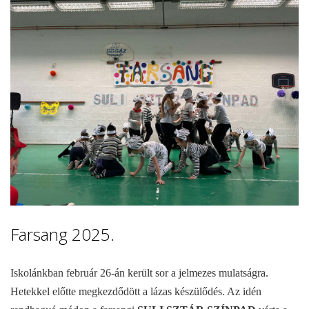
Farsang 2025.
Iskolánkban február 26-án került sor a jelmezes mulatságra.
Hetekkel előtte megkezdődött a lázas készülődés. Az idén