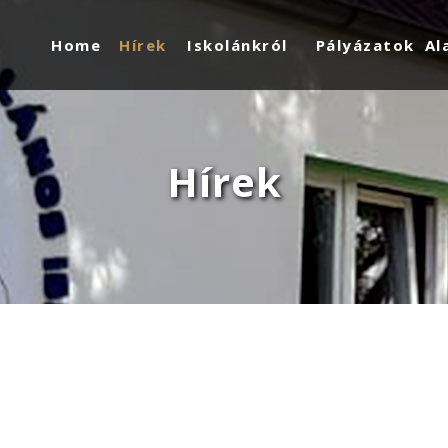
Home
Hírek
Iskolánkról
Pályázatok
Al
Hírek