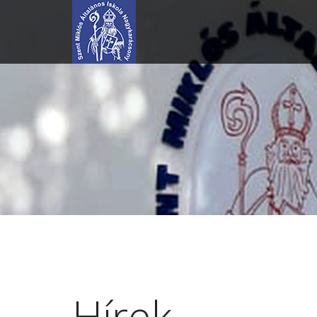
Hírek